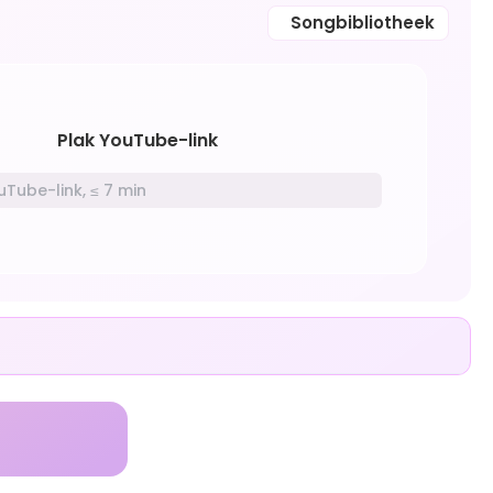
Songbibliotheek
Plak YouTube-link