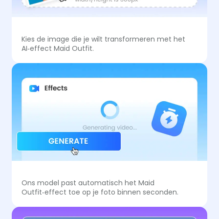
Kies de image die je wilt transformeren met het
AI‑effect Maid Outfit.
Ons model past automatisch het Maid
Outfit‑effect toe op je foto binnen seconden.